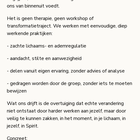
ons van binnenuit voedt.
Het is geen therapie, geen workshop of
transformatietraject. We werken met eenvoudige, diep
werkende praktijken:
- zachte lichaams- en ademregulatie
- aandacht, stilte en aanwezigheid
- delen vanuit eigen ervaring, zonder advies of analyse
- gedragen worden door de groep, zonder iets te moeten
bewijzen
Wat ons drijft is de overtuiging dat echte verandering
niet ontstaat door harder werken aan jezelf, maar door
veilig te kunnen zakken, in het moment, in je lichaam, in
jezelf, in Spirit.
Concreet: