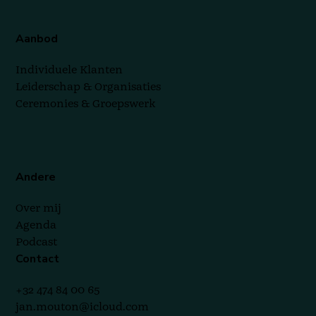
Aanbod
Individuele Klanten
Leiderschap & Organisaties
Ceremonies & Groepswerk
Andere
Over mij
Agenda
Podcast
Contact
+32 474 84 00 65
jan.mouton@icloud.com