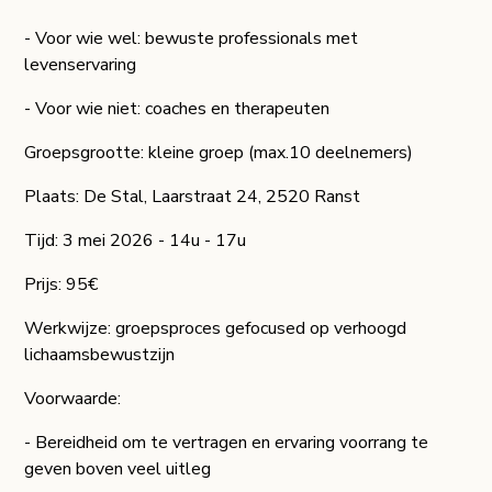
- Voor wie wel: bewuste professionals met
levenservaring
- Voor wie niet: coaches en therapeuten
Groepsgrootte: kleine groep (max.10 deelnemers)
Plaats: De Stal, Laarstraat 24, 2520 Ranst
Tijd: 3 mei 2026 - 14u - 17u
Prijs: 95€
Werkwijze: groepsproces gefocused op verhoogd
lichaamsbewustzijn
Voorwaarde:
- Bereidheid om te vertragen en ervaring voorrang te
geven boven veel uitleg